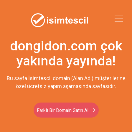
dongidon.com çok
yakında yayında!
Bu sayfa İsimtescil domain (Alan Adı) müşterilerine
özel ücretsiz yapım aşamasında sayfasıdır.
Farklı Bir Domain Satın Al