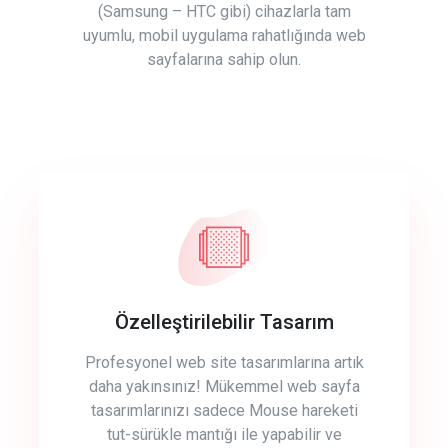
(Samsung – HTC gibi) cihazlarla tam
uyumlu, mobil uygulama rahatlığında web
sayfalarına sahip olun.
Özelleştirilebilir Tasarım
Profesyonel web site tasarımlarına artık
daha yakınsınız! Mükemmel web sayfa
tasarımlarınızı sadece Mouse hareketi
tut-sürükle mantığı ile yapabilir ve