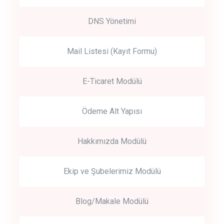
DNS Yönetimi
Mail Listesi (Kayıt Formu)
E-Ticaret Modülü
Ödeme Alt Yapısı
Hakkımızda Modülü
Ekip ve Şubelerimiz Modülü
Blog/Makale Modülü