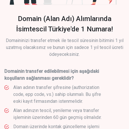
Domain (Alan Adı) Alımlarında
İsimtescil Türkiye'de 1 Numara!
Domaininizi transfer etmek ile tescil süresinin bitimini 1 yıl
uzatmış olacaksınız ve bunun için sadece 1 yıl tescil ücreti
ödeyeceksiniz.
Domainin transfer edilebilmesi için aşağıdaki
koşulların sağlanması gereklidir?
Alan adının transfer şifresine (authorization
code, epp code, vs.) sahip olunmalı. Bu şifre
eski kayıt firmasından istenmelidir.
Alan adınızın tescil, yenileme veya transfer
işleminin üzerinden 60 gün geçmiş olmalıdır.
Domain üzerinde kontak güncelleme işlemi