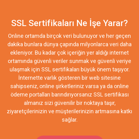
SSL Sertifikaları Ne İşe Yarar?
Online ortamda birçok veri bulunuyor ve her geçen
dakika bunlara dünya çapında milyonlarca veri daha
ekleniyor. Bu kadar çok içeriğin yer aldığı internet
ortamında güvenli veriler sunmak ve güvenli veriye
ulaşmak için SSL sertifikaları büyük önem taşıyor.
İnternette varlık gösteren bir web sitesine
sahipseniz, online şirketleriniz varsa ya da online
ödeme portalları barındırıyorsanız SSL sertifikası
almanız sizi güvenilir bir noktaya taşır,
ziyaretçilerinizin ve müşterilerinizin artmasına katkı
sağlar.