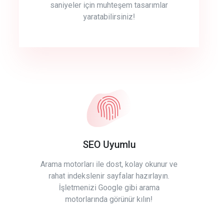
saniyeler için muhteşem tasarımlar
yaratabilirsiniz!
SEO Uyumlu
Arama motorları ile dost, kolay okunur ve
rahat indekslenir sayfalar hazırlayın.
İşletmenizi Google gibi arama
motorlarında görünür kılın!